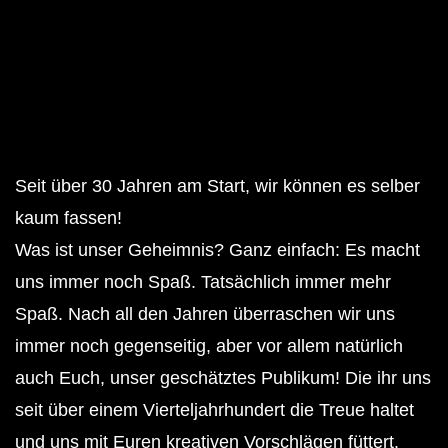
Seit über 30 Jahren am Start, wir können es selber
kaum fassen!
Was ist unser Geheimnis? Ganz einfach: Es macht
uns immer noch Spaß. Tatsächlich immer mehr
Spaß. Nach all den Jahren überraschen wir uns
immer noch gegenseitig, aber vor allem natürlich
auch Euch, unser geschätztes Publikum! Die ihr uns
seit über einem Vierteljahrhundert die Treue haltet
und uns mit Euren kreativen Vorschlägen füttert.