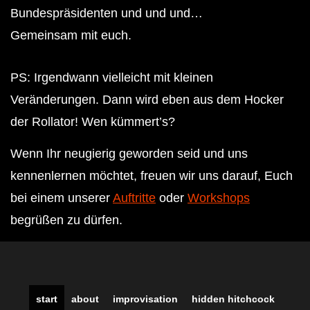
Bundespräsidenten und und und…
Gemeinsam mit euch.
PS: Irgendwann vielleicht mit kleinen
Veränderungen. Dann wird eben aus dem Hocker
der Rollator! Wen kümmert’s?
Wenn Ihr neugierig geworden seid und uns
kennenlernen möchtet, freuen wir uns darauf, Euch
bei einem unserer
Auftritte
oder
Workshops
begrüßen zu dürfen.
start
about
improvisation
hidden hitchcock