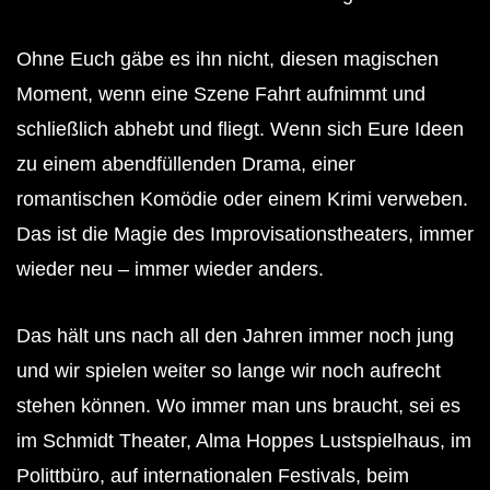
Ohne Euch gäbe es ihn nicht, diesen magischen
Moment, wenn eine Szene Fahrt aufnimmt und
schließlich abhebt und fliegt. Wenn sich Eure Ideen
zu einem abendfüllenden Drama, einer
romantischen Komödie oder einem Krimi verweben.
Das ist die Magie des Improvisationstheaters, immer
wieder neu – immer wieder anders.
Das hält uns nach all den Jahren immer noch jung
und wir spielen weiter so lange wir noch aufrecht
stehen können. Wo immer man uns braucht, sei es
im Schmidt Theater, Alma Hoppes Lustspielhaus, im
Polittbüro, auf internationalen Festivals, beim