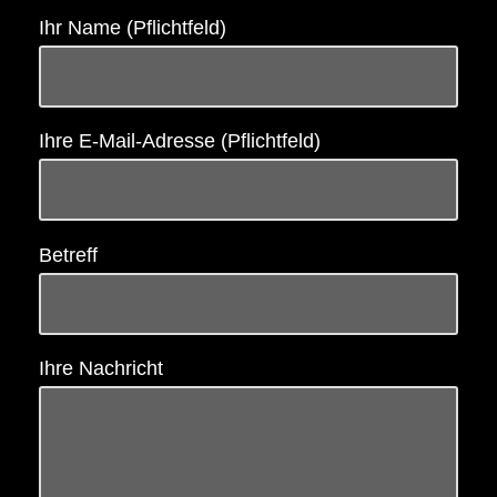
Ihr Name (Pflichtfeld)
Ihre E-Mail-Adresse (Pflichtfeld)
Betreff
Ihre Nachricht