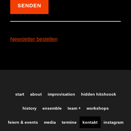
Newsletter bestellen
start
about
improvisation
hidden hitchcock
history
ensemble
team +
workshops
feiern & events
media
termine
kontakt
instagram