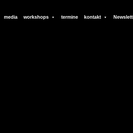
media
workshops
termine
kontakt
Newslett