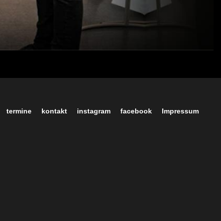
termine
kontakt
instagram
facebook
Impressum