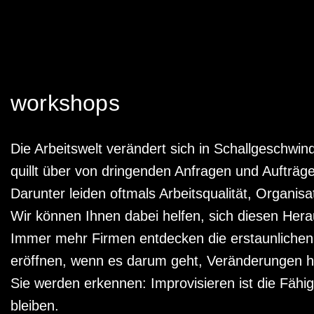
workshops
Die Arbeitswelt verändert sich in Schallgeschwin
quillt über von dringenden Anfragen und Aufträge
Darunter leiden oftmals Arbeitsqualität, Organi
Wir können Ihnen dabei helfen, sich diesen Her
Immer mehr Firmen entdecken die erstaunlichen M
eröffnen, wenn es darum geht, Veränderungen h
Sie werden erkennen: Improvisieren ist die Fähi
bleiben.