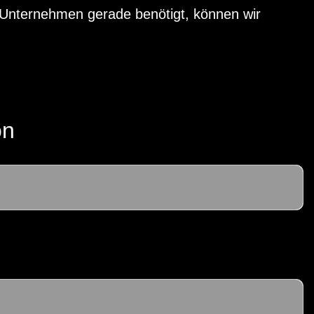
 Unternehmen gerade benötigt, können wir
on