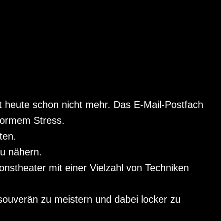
ilt heute schon nicht mehr. Das E-Mail-Postfach
enormem Stress.
ten.
zu nähern.
onstheater mit einer Vielzahl von Techniken
 souverän zu meistern und dabei locker zu