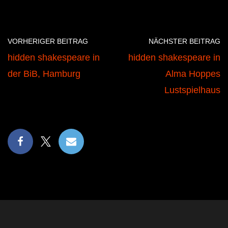
VORHERIGER BEITRAG
NÄCHSTER BEITRAG
hidden shakespeare in
hidden shakespeare in
der BiB, Hamburg
Alma Hoppes
Lustspielhaus