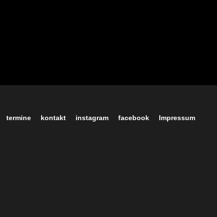
termine
kontakt
instagram
facebook
Impressum