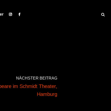
er
NÄCHSTER BEITRAG
peare im Schmidt Theater,
Hamburg