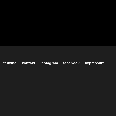
termine
kontakt
instagram
facebook
Impressum