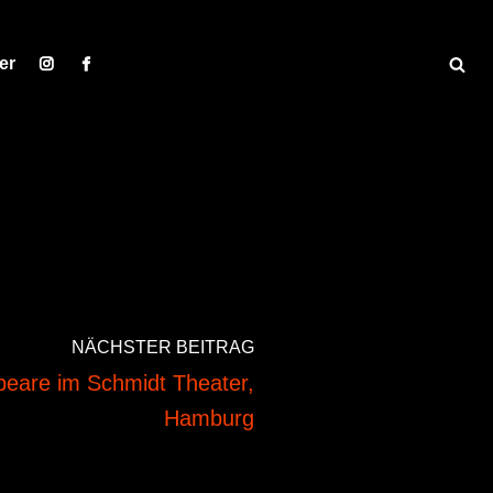
er
NÄCHSTER BEITRAG
peare im Schmidt Theater,
Hamburg