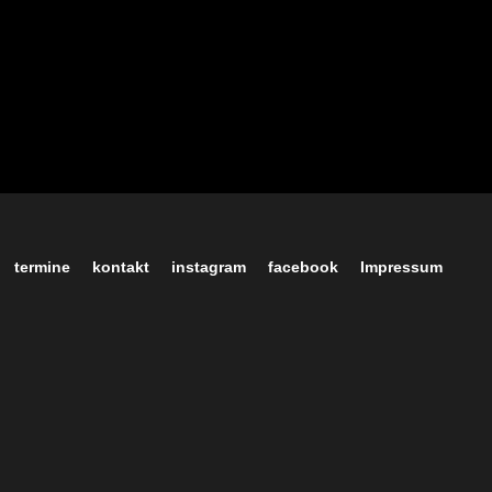
termine
kontakt
instagram
facebook
Impressum