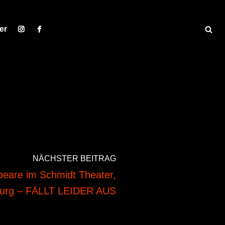
er
NÄCHSTER BEITRAG
peare im Schmidt Theater,
urg – FÄLLT LEIDER AUS