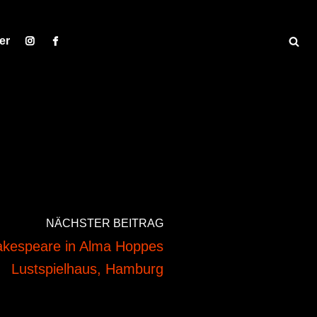
er
NÄCHSTER BEITRAG
akespeare in Alma Hoppes
Lustspielhaus, Hamburg