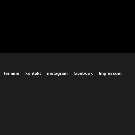
termine
kontakt
instagram
facebook
Impressum