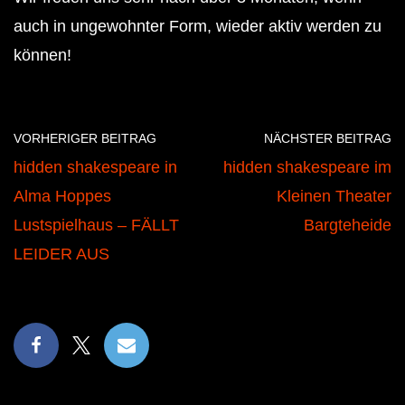
auch in ungewohnter Form, wieder aktiv werden zu
können!
VORHERIGER BEITRAG
NÄCHSTER BEITRAG
hidden shakespeare in
hidden shakespeare im
Alma Hoppes
Kleinen Theater
Lustspielhaus – FÄLLT
Bargteheide
LEIDER AUS