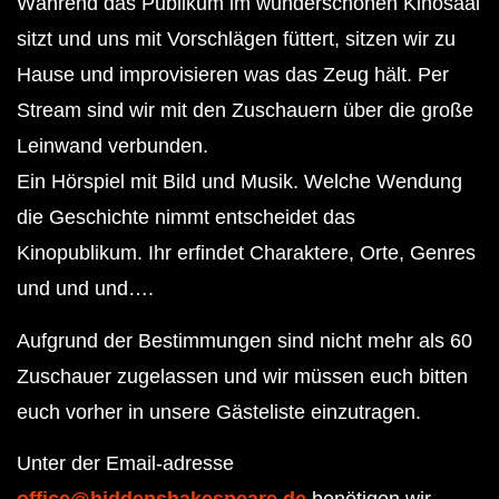
Während das Publikum im wunderschönen Kinosaal
sitzt und uns mit Vorschlägen füttert, sitzen wir zu
Hause und improvisieren was das Zeug hält. Per
Stream sind wir mit den Zuschauern über die große
Leinwand verbunden.
Ein Hörspiel mit Bild und Musik. Welche Wendung
die Geschichte nimmt entscheidet das
Kinopublikum. Ihr erfindet Charaktere, Orte, Genres
und und und….
Aufgrund der Bestimmungen sind nicht mehr als 60
Zuschauer zugelassen und wir müssen euch bitten
euch vorher in unsere Gästeliste einzutragen.
Unter der Email-adresse