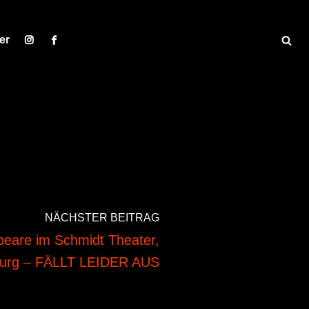
er
NÄCHSTER BEITRAG
peare im Schmidt Theater,
urg – FÄLLT LEIDER AUS