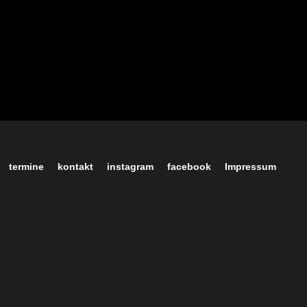
termine
kontakt
instagram
facebook
Impressum