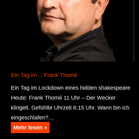
Ein Tag im… Frank Thomé
Ein Tag im Lockdown eines hidden shakespeare
Heute: Frank Thomé 11 Uhr – Der Wecker
klingelt. Gefühlte Uhrzeit 6:15 Uhr. Wann bin ich
eingeschlafen?…
Mehr lesen »