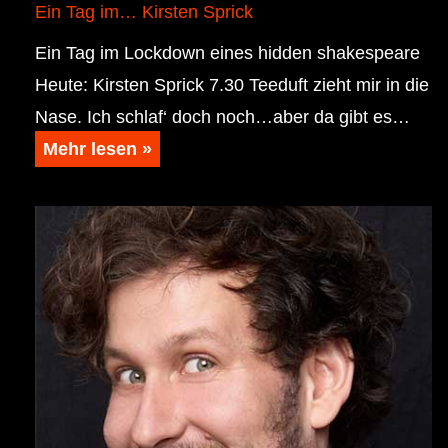
Ein Tag im… Kirsten Sprick
Ein Tag im Lockdown eines hidden shakespeare
Heute: Kirsten Sprick 7.30 Teeduft zieht mir in die
Nase. Ich schlaf‘ doch noch…aber da gibt es…
Mehr lesen »