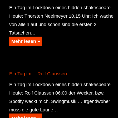
Ein Tag im Lockdown eines hidden shakespeare
Heute: Thorsten Neelmeyer 10.15 Uhr: Ich wache
von allein auf und schon sind die ersten 2
Tatsachen…
Mehr lesen »
Ein Tag im… Rolf Claussen
Ein Tag im Lockdown eines hidden shakespeare
Heute: Rolf Claussen 06:00 der Wecker, bzw.
Spotify weckt mich. Swingmusik … Irgendwoher
muss die gute Laune…