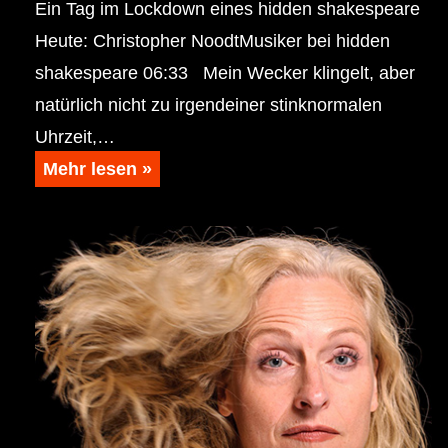
Ein Tag im Lockdown eines hidden shakespeare
Heute: Christopher NoodtMusiker bei hidden
shakespeare 06:33 Mein Wecker klingelt, aber
natürlich nicht zu irgendeiner stinknormalen
Uhrzeit,…
Mehr lesen »