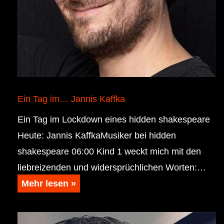
Ein Tag im… Jannis Kaffka
Ein Tag im Lockdown eines hidden shakespeare
Heute: Jannis KaffkaMusiker bei hidden
shakespeare 06:00 Kind 1 weckt mich mit den
liebreizenden und widersprüchlichen Worten:…
Mehr lesen »