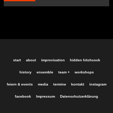
start
about
improvisation
hidden hitchcock
history
ensemble
team +
workshops
feiern & events
media
termine
kontakt
instagram
facebook
Impressum
Datenschutzerklärung