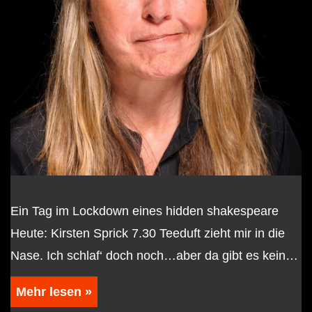
Ein Tag im Lockdown eines hidden shakespeare
Heute: Kirsten Sprick 7.30 Teeduft zieht mir in die
Nase. Ich schlaf‘ doch noch…aber da gibt es kein…
Mehr lesen »