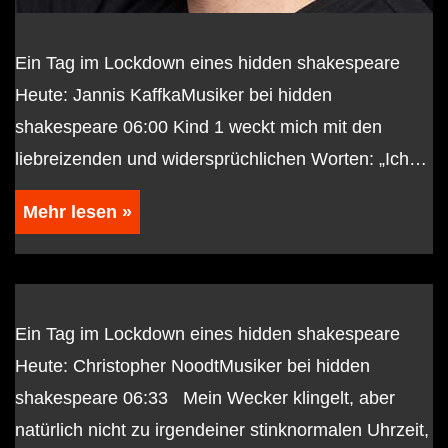
Ein Tag im Lockdown eines hidden shakespeare
Heute: Jannis KaffkaMusiker bei hidden
shakespeare 06:00 Kind 1 weckt mich mit den
liebreizenden und widersprüchlichen Worten: „Ich…
Mehr lesen »
Ein Tag im Lockdown eines hidden shakespeare
Heute: Christopher NoodtMusiker bei hidden
shakespeare 06:33 Mein Wecker klingelt, aber
natürlich nicht zu irgendeiner stinknormalen Uhrzeit,