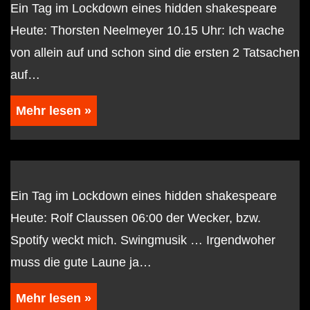
Ein Tag im Lockdown eines hidden shakespeare
Heute: Thorsten Neelmeyer 10.15 Uhr: Ich wache
von allein auf und schon sind die ersten 2 Tatsachen
auf…
Mehr lesen »
Ein Tag im Lockdown eines hidden shakespeare
Heute: Rolf Claussen 06:00 der Wecker, bzw.
Spotify weckt mich. Swingmusik … Irgendwoher
muss die gute Laune ja…
Mehr lesen »