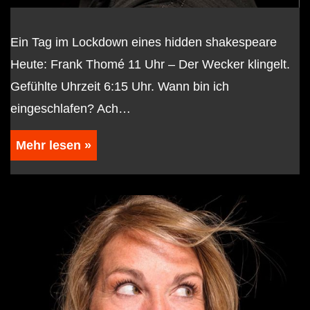
Ein Tag im Lockdown eines hidden shakespeare
Heute: Frank Thomé 11 Uhr – Der Wecker klingelt.
Gefühlte Uhrzeit 6:15 Uhr. Wann bin ich
eingeschlafen? Ach…
Mehr lesen »