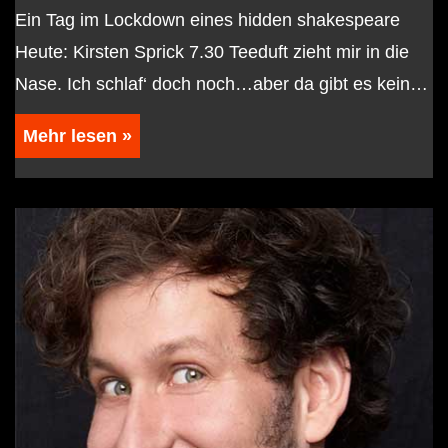
Ein Tag im Lockdown eines hidden shakespeare
Heute: Kirsten Sprick 7.30 Teeduft zieht mir in die
Nase. Ich schlaf‘ doch noch…aber da gibt es kein…
Mehr lesen »