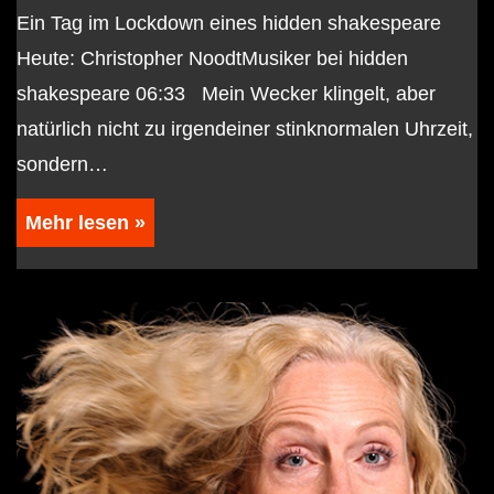
Ein Tag im Lockdown eines hidden shakespeare
Heute: Christopher NoodtMusiker bei hidden
shakespeare 06:33 Mein Wecker klingelt, aber
natürlich nicht zu irgendeiner stinknormalen Uhrzeit,
sondern…
Mehr lesen »