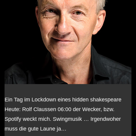
Ein Tag im Lockdown eines hidden shakespeare
Heute: Rolf Claussen 06:00 der Wecker, bzw.
Spotify weckt mich. Swingmusik … Irgendwoher
muss die gute Laune ja…