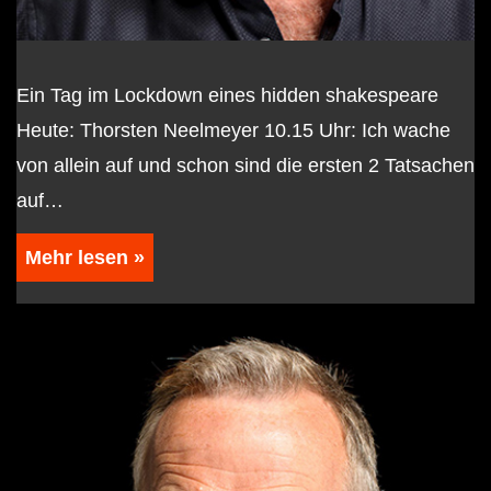
Ein Tag im Lockdown eines hidden shakespeare
Heute: Thorsten Neelmeyer 10.15 Uhr: Ich wache
von allein auf und schon sind die ersten 2 Tatsachen
auf…
Mehr lesen »