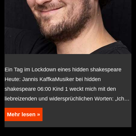
Ein Tag im Lockdown eines hidden shakespeare
Heute: Jannis KaffkaMusiker bei hidden
shakespeare 06:00 Kind 1 weckt mich mit den
liebreizenden und widersprüchlichen Worten: „Ich…
Mehr lesen »