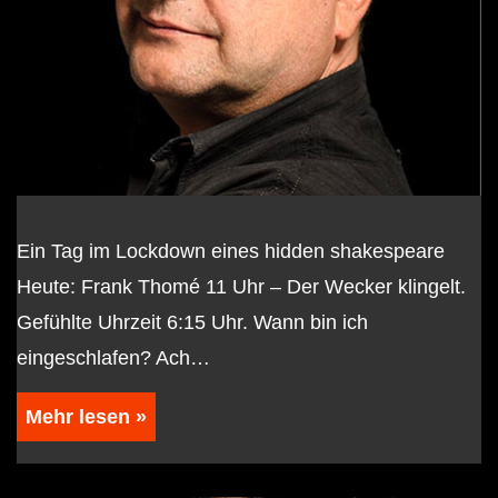
Ein Tag im Lockdown eines hidden shakespeare
Heute: Frank Thomé 11 Uhr – Der Wecker klingelt.
Gefühlte Uhrzeit 6:15 Uhr. Wann bin ich
eingeschlafen? Ach…
Mehr lesen »