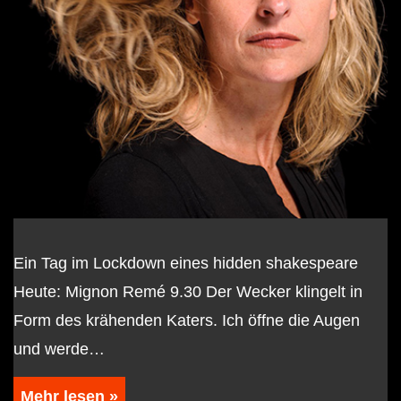
Ein Tag im Lockdown eines hidden shakespeare
Heute: Mignon Remé 9.30 Der Wecker klingelt in
Form des krähenden Katers. Ich öffne die Augen
und werde…
Mehr lesen »